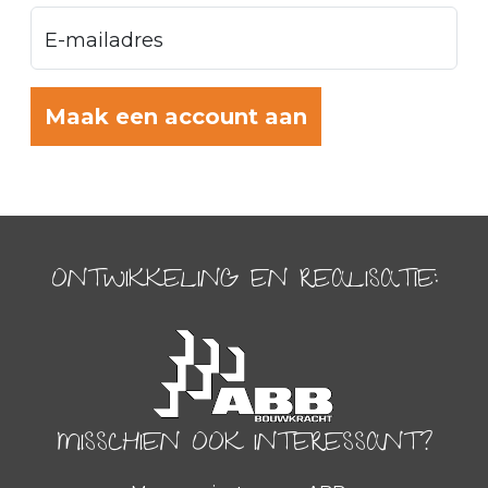
E-mailadres
ONTWIKKELING EN REALISATIE:
MISSCHIEN OOK INTERESSANT?