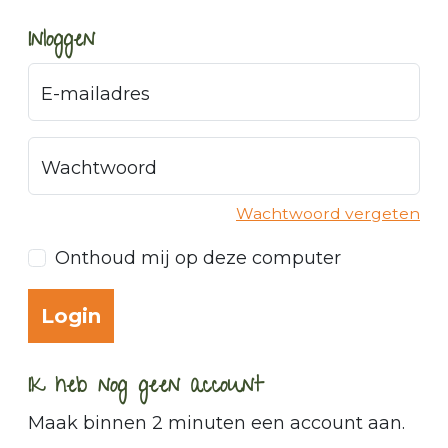
Inloggen
E-mailadres
Wachtwoord
Wachtwoord vergeten
Onthoud mij op deze computer
Ik heb nog geen account
Maak binnen 2 minuten een account aan.