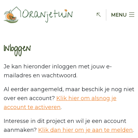
MENU
Inloggen
Je kan hieronder inloggen met jouw e-
mailadres en wachtwoord.
Al eerder aangemeld, maar beschik je nog niet
over een account?
Klik hier om alsnog je
account te activeren
.
Interesse in dit project en wil je een account
aanmaken?
Klik dan hier om je aan te melden
.